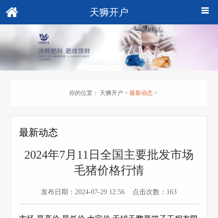
天狮开户
你的位置：
天狮开户
>
最新动态
>
最新动态
2024年7月11日全国主要批发市场
毛猪价格行情
发布日期：2024-07-29 12:56 点击次数：163