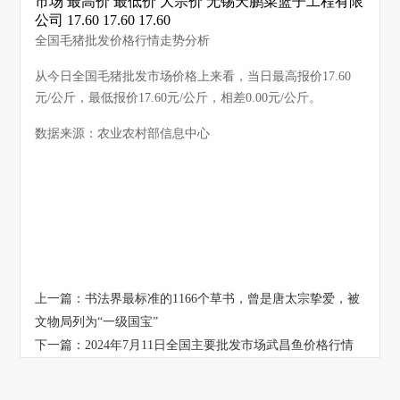
市场 最高价 最低价 大宗价 无锡天鹏菜篮子工程有限
公司 17.60 17.60 17.60
全国毛猪批发价格行情走势分析
从今日全国毛猪批发市场价格上来看，当日最高报价17.60
元/公斤，最低报价17.60元/公斤，相差0.00元/公斤。
数据来源：农业农村部信息中心
上一篇：
书法界最标准的1166个草书，曾是唐太宗挚爱，被
文物局列为“一级国宝”
下一篇：
2024年7月11日全国主要批发市场武昌鱼价格行情