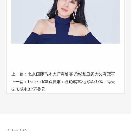
上一篇：
北京国际马术大师赛落幕 梁锐基卫冕大奖赛冠军
下一篇：
DeepSeek重磅披露：理论成本利润率545%，每天
GPU成本8.7万美元