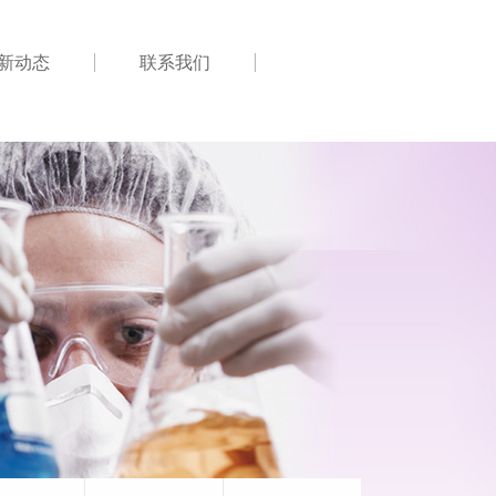
新动态
联系我们