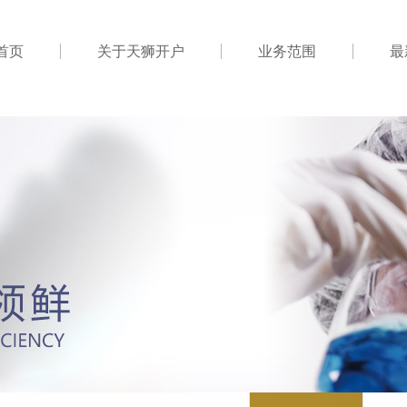
首页
关于天狮开户
业务范围
最